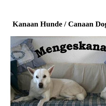
Kanaan Hunde / Canaan Dog